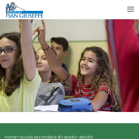
home> scuola secondaria di I grado> attività