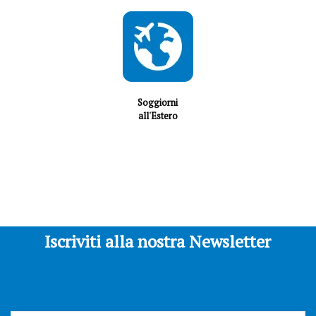
Soggiorni
all'Estero
Iscriviti alla nostra Newsletter