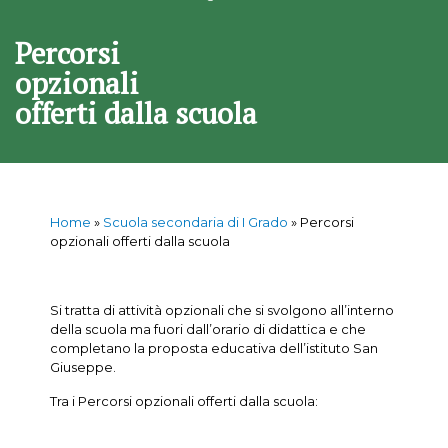
Percorsi
opzionali
offerti dalla scuola
Home
»
Scuola secondaria di I Grado
»
Percorsi
opzionali offerti dalla scuola
Si tratta di attività opzionali che si svolgono all’interno
della scuola ma fuori dall’orario di didattica e che
completano la proposta educativa dell’istituto San
Giuseppe.
Tra i Percorsi opzionali offerti dalla scuola: