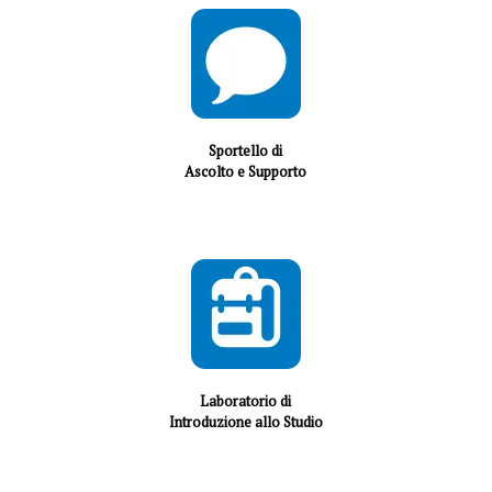
Sportello di
Ascolto e Supporto
Laboratorio di
Introduzione allo Studio