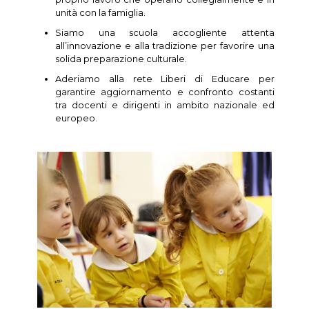
unità con la famiglia.
Siamo una scuola accogliente attenta
all’innovazione e alla tradizione per favorire una
solida preparazione culturale.
Aderiamo alla rete Liberi di Educare per
garantire aggiornamento e confronto costanti
tra docenti e dirigenti in ambito nazionale ed
europeo.