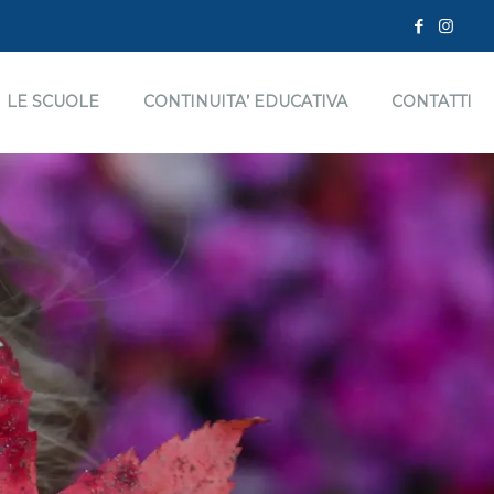
LE SCUOLE
CONTINUITA’ EDUCATIVA
CONTATTI