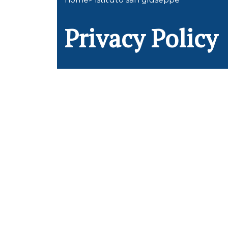
Privacy Policy