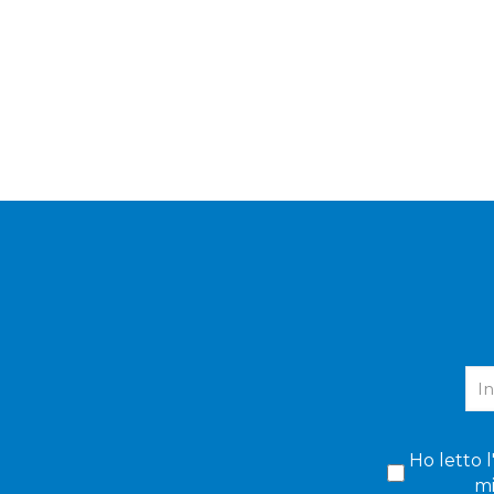
Ho letto l
mi