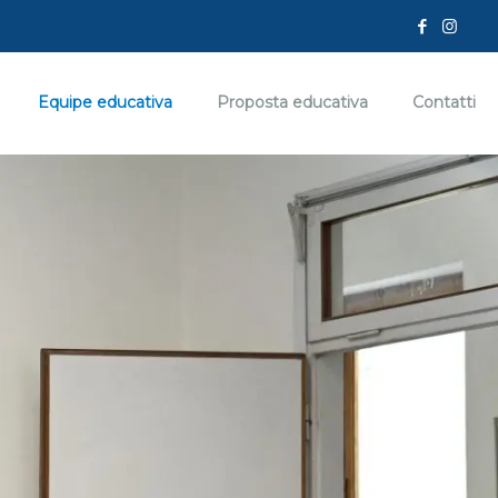
Equipe educativa
Proposta educativa
Contatti