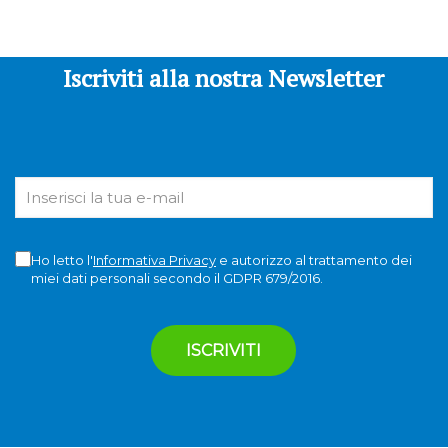
Iscriviti alla nostra Newsletter
Ho letto l'
Informativa Privacy
e autorizzo al trattamento dei
miei dati personali secondo il GDPR 679/2016.