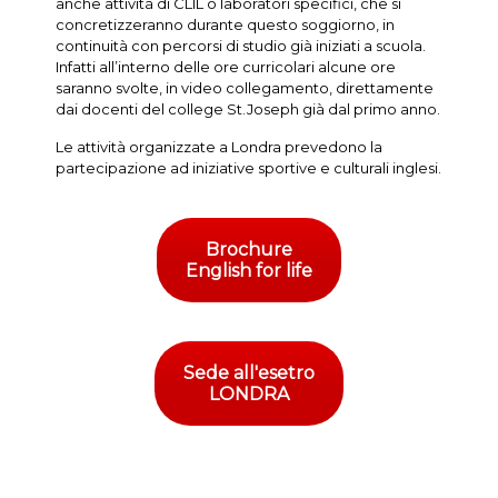
anche attività di CLIL o laboratori specifici, che si
concretizzeranno durante questo soggiorno, in
continuità con percorsi di studio già iniziati a scuola.
Infatti all’interno delle ore curricolari alcune ore
saranno svolte, in video collegamento, direttamente
dai docenti del college St.Joseph già dal primo anno.
Le attività organizzate a Londra prevedono la
partecipazione ad iniziative sportive e culturali inglesi.
Brochure
English for life
Sede all'esetro
LONDRA