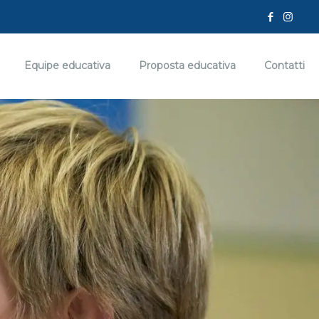
Equipe educativa
Proposta educativa
Contatti