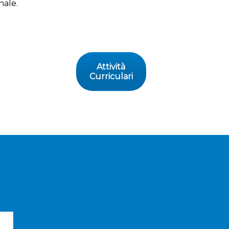
nale.
Attività
Curriculari