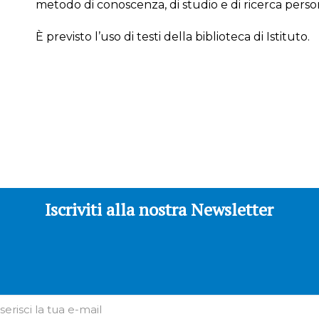
metodo di conoscenza, di studio e di ricerca perso
È previsto l’uso di testi della biblioteca di Istituto.
Iscriviti alla nostra Newsletter