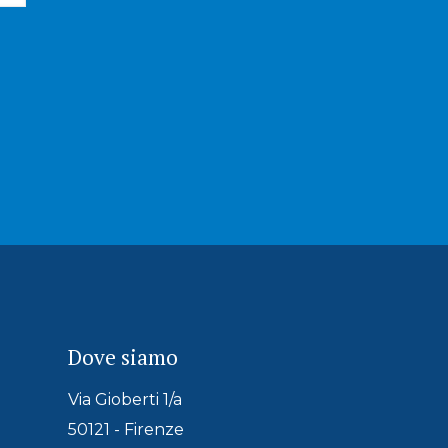
Dove siamo
Via Gioberti 1/a
50121 - Firenze