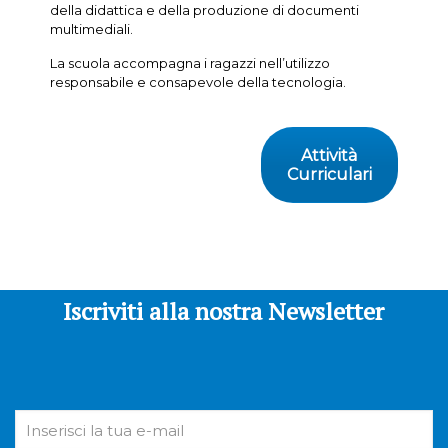
della didattica e della produzione di documenti
multimediali.
La scuola accompagna i ragazzi nell’utilizzo
responsabile e consapevole della tecnologia.
Attività
Curriculari
Iscriviti alla nostra Newsletter