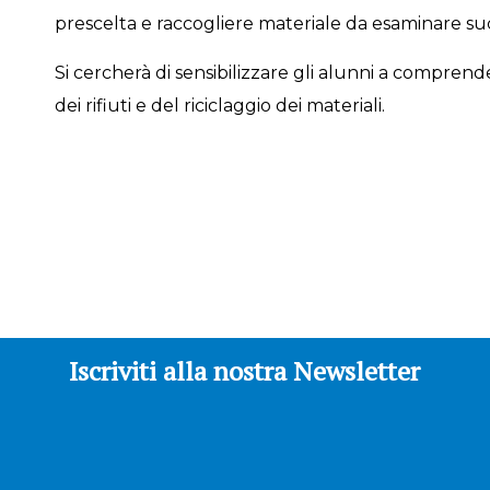
prescelta e raccogliere materiale da esaminare su
Si cercherà di sensibilizzare gli alunni a compren
dei rifiuti e del riciclaggio dei materiali.
Iscriviti alla nostra Newsletter