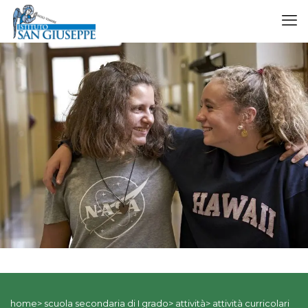
home> scuola secondaria di I grado> attività> attività curricolari