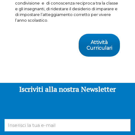
condivisione e di conoscenza reciproca tra la classe
e gli insegnanti, di ridestare il desiderio di imparare e
di impostare l’atteggiamento corretto per vivere
l’anno scolastico.
Attività
Curriculari
Iscriviti alla nostra Newsletter