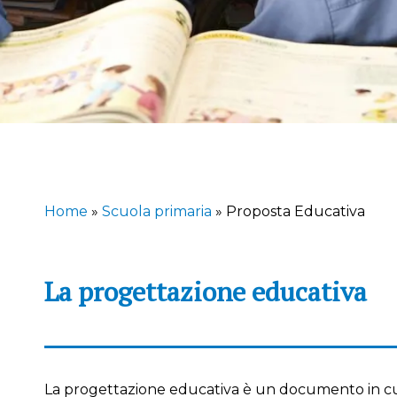
Home
»
Scuola primaria
»
Proposta Educativa
La progettazione educativa
La progettazione educativa è un documento in cu