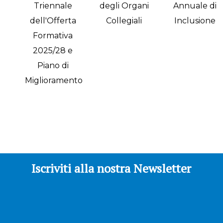
Triennale
degli Organi
Annuale di
dell'Offerta
Collegiali
Inclusione
Formativa
2025/28 e
Piano di
Miglioramento
Iscriviti alla nostra Newsletter