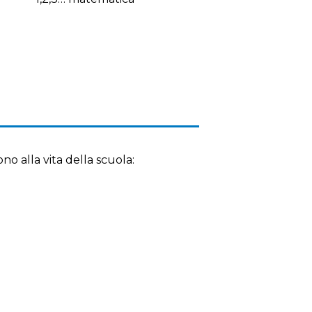
ono alla vita della scuola: