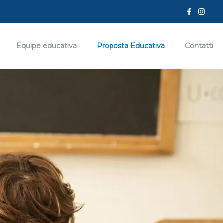
Equipe educativa
Proposta Educativa
Contatti