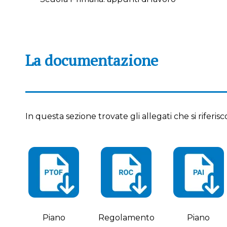
La documentazione
In questa sezione trovate gli allegati che si riferisc
Piano
Regolamento
Piano