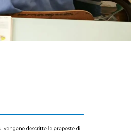
i vengono descritte le proposte di