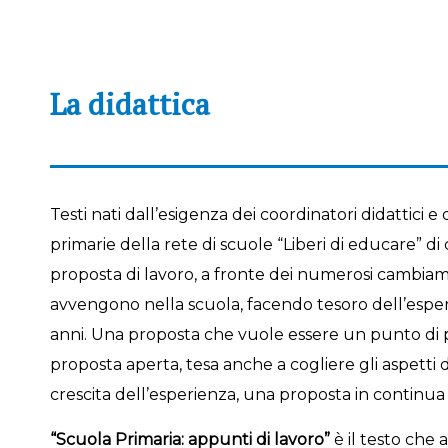
La didattica
Testi nati dall’esigenza dei coordinatori didattici e
primarie della rete di scuole “Liberi di educare” di
proposta di lavoro, a fronte dei numerosi cambia
avvengono nella scuola, facendo tesoro dell’espe
anni. Una proposta che vuole essere un punto di p
proposta aperta, tesa anche a cogliere gli aspetti 
crescita dell’esperienza, una proposta in continua
“Scuola Primaria: appunti di lavoro”
è il testo che a