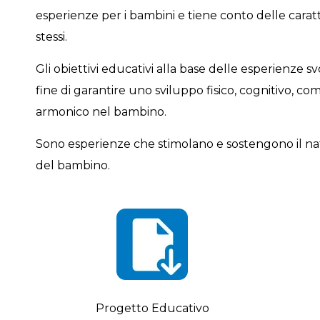
esperienze per i bambini e tiene conto delle caratt
stessi.
Gli obiettivi educativi alla base delle esperienze s
fine di garantire uno sviluppo fisico, cognitivo,
armonico nel bambino.
Sono esperienze che stimolano e sostengono il nat
del bambino.
Progetto Educativo