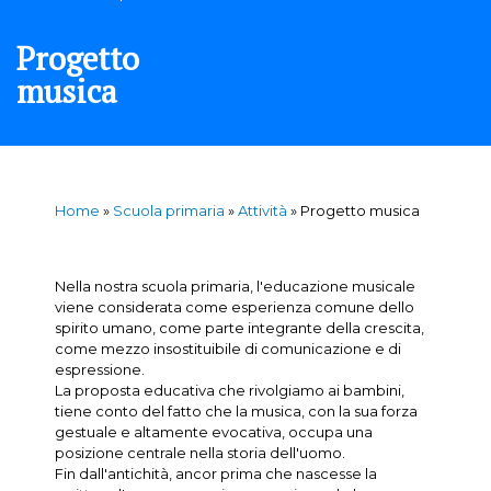
Progetto
musica
Home
»
Scuola primaria
»
Attività
»
Progetto musica
Nella nostra scuola primaria, l'educazione musicale
viene considerata come esperienza comune dello
spirito umano, come parte integrante della crescita,
come mezzo insostituibile di comunicazione e di
espressione.
La proposta educativa che rivolgiamo ai bambini,
tiene conto del fatto che la musica, con la sua forza
gestuale e altamente evocativa, occupa una
posizione centrale nella storia dell'uomo.
Fin dall'antichità, ancor prima che nascesse la