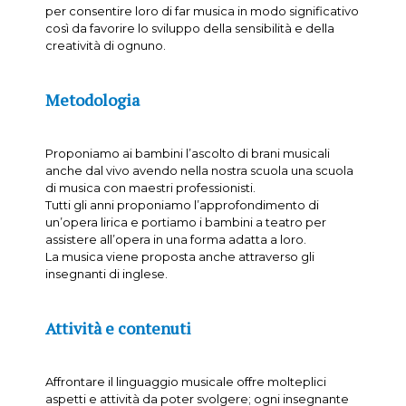
per consentire loro di far musica in modo significativo
così da favorire lo sviluppo della sensibilità e della
creatività di ognuno.
Metodologia
Proponiamo ai bambini l’ascolto di brani musicali
anche dal vivo avendo nella nostra scuola una scuola
di musica con maestri professionisti.
Tutti gli anni proponiamo l’approfondimento di
un’opera lirica e portiamo i bambini a teatro per
assistere all’opera in una forma adatta a loro.
La musica viene proposta anche attraverso gli
insegnanti di inglese.
Attività e contenuti
Affrontare il linguaggio musicale offre molteplici
aspetti e attività da poter svolgere; ogni insegnante