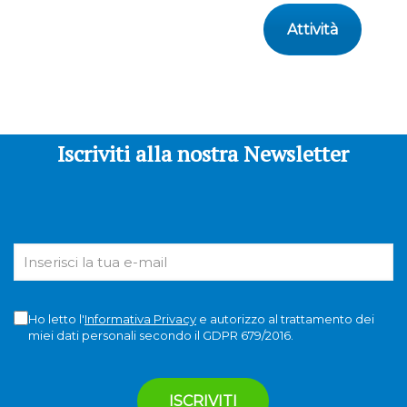
Attività
Iscriviti alla nostra Newsletter
Ho letto l'
Informativa Privacy
e autorizzo al trattamento dei
miei dati personali secondo il GDPR 679/2016.