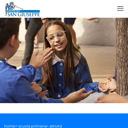
home> scuola primaria> attività