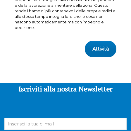
e della lavorazione alimentare della zona. Questo
rende i bambini più consapevoli delle proprie radici e
allo stesso tempo insegna loro che le cose non
nascono automaticamente ma con impegno e
dedizione.
Attività
Iscriviti alla nostra Newsletter