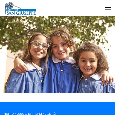
home> scuola primaria> attività