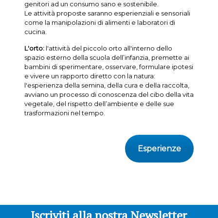
genitori ad un consumo sano e sostenibile.
Le attività proposte saranno esperienziali e sensoriali
come la manipolazioni di alimenti e laboratori di
cucina.
L'orto:
l'attività del piccolo orto all'interno dello
spazio esterno della scuola dell’infanzia, premette ai
bambini di sperimentare, osservare, formulare ipotesi
e vivere un rapporto diretto con la natura:
l'esperienza della semina, della cura e della raccolta,
avviano un processo di conoscenza del cibo della vita
vegetale, del rispetto dell’ambiente e delle sue
trasformazioni nel tempo.
Esperienze
Iscriviti alla nostra Newsletter