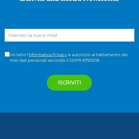
Ho letto l'
Informativa Privacy
e autorizzo al trattamento dei
miei dati personali secondo il GDPR 679/2016.