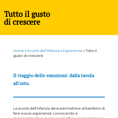
Tutto il gusto
di crescere
Home
»
Scuola dell’infanzia
»
Esperienze
»
Tutto il
gusto di crescere
Il viaggio delle emozioni: dalla tavola
all'orto.
La scuola dell’infanzia deve permettere al bambino di
fare nuove esperienze conoscendo e