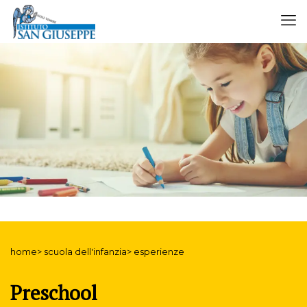
home> scuola dell'infanzia> esperienze
Preschool