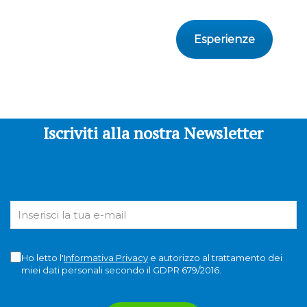
Esperienze
Iscriviti alla nostra Newsletter
Ho letto l'
Informativa Privacy
e autorizzo al trattamento dei
miei dati personali secondo il GDPR 679/2016.