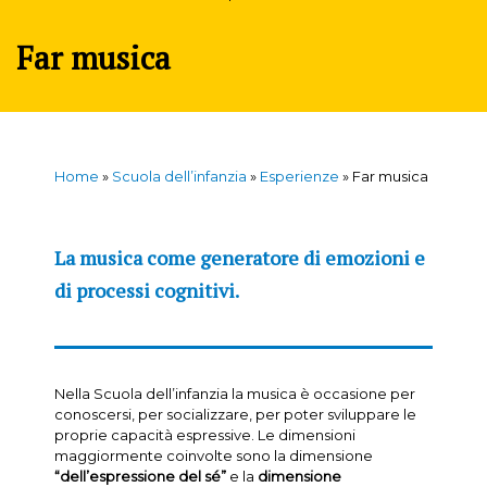
Far musica
Home
»
Scuola dell’infanzia
»
Esperienze
»
Far musica
La musica come generatore di emozioni e
di processi cognitivi.
Nella Scuola dell’infanzia la musica è occasione per
conoscersi, per socializzare, per poter sviluppare le
proprie capacità espressive. Le dimensioni
maggiormente coinvolte sono la dimensione
“dell’espressione del sé”
e la
dimensione