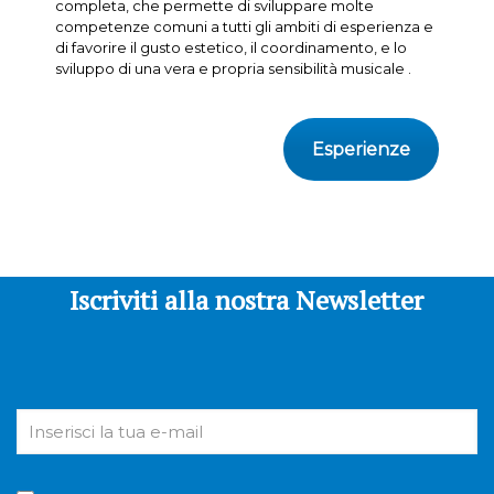
completa, che permette di sviluppare molte
competenze comuni a tutti gli ambiti di esperienza e
di favorire il gusto estetico, il coordinamento, e lo
sviluppo di una vera e propria sensibilità musicale .
Esperienze
Iscriviti alla nostra Newsletter