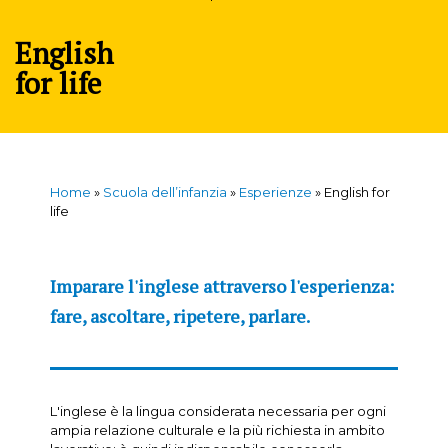
English
for life
Home
»
Scuola dell’infanzia
»
Esperienze
»
English for
life
Imparare l'inglese attraverso l'esperienza:
fare, ascoltare, ripetere, parlare.
L'inglese è la lingua considerata necessaria per ogni
ampia relazione culturale e la più richiesta in ambito