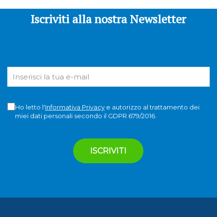
Iscriviti alla nostra Newsletter
Ho letto l'
Informativa Privacy
e autorizzo al trattamento dei
miei dati personali secondo il GDPR 679/2016.