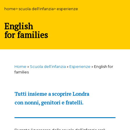
home> scuola dell'infanzia> esperienze
English
for families
Home
»
Scuola dell’infanzia
»
Esperienze
»
English for
families
Tutti insieme a scoprire Londra
con nonni, genitori e fratelli.