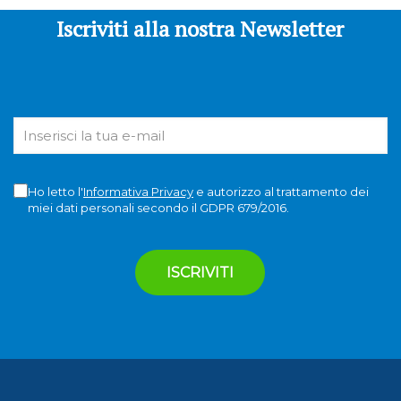
Iscriviti alla nostra Newsletter
Ho letto l'
Informativa Privacy
e autorizzo al trattamento dei
miei dati personali secondo il GDPR 679/2016.