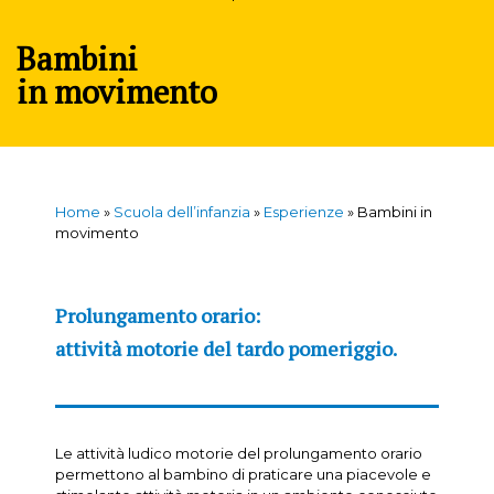
Bambini
in movimento
Home
»
Scuola dell’infanzia
»
Esperienze
»
Bambini in
movimento
Prolungamento orario:
attività motorie del tardo pomeriggio.
Le attività ludico motorie del prolungamento orario
permettono al bambino di praticare una piacevole e