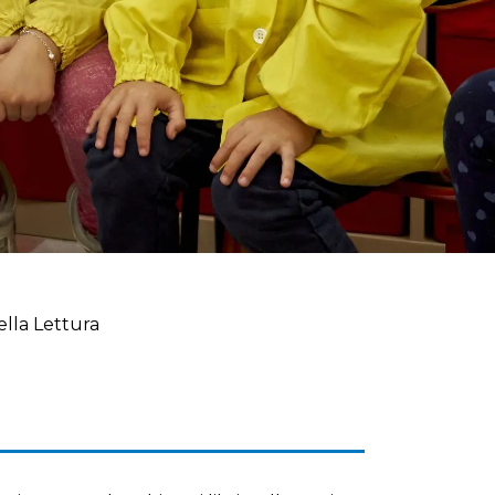
lla Lettura