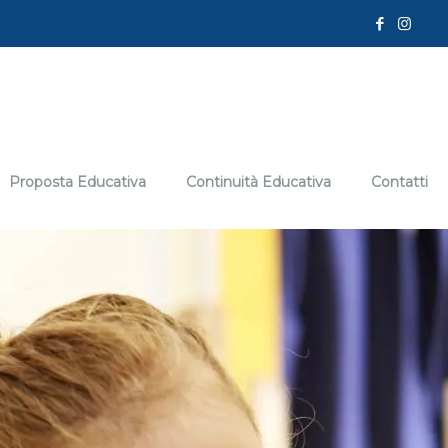
Proposta Educativa
Continuità Educativa
Contatti