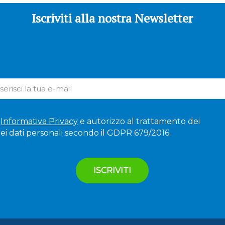
Iscriviti alla nostra Newsletter
'
Informativa Privacy
e autorizzo al trattamento dei
ei dati personali secondo il GDPR 679/2016.