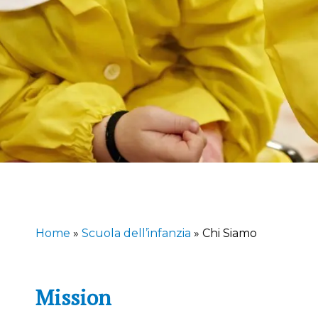
Home
»
Scuola dell’infanzia
»
Chi Siamo
Mission