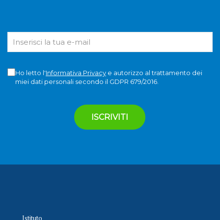
Ho letto l'
Informativa Privacy
e autorizzo al trattamento dei
miei dati personali secondo il GDPR 679/2016.
Istituto