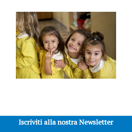
Iscriviti alla nostra Newsletter