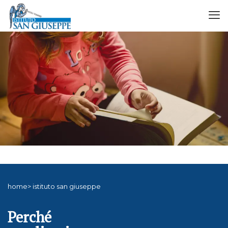
home> istituto san giuseppe
Perché