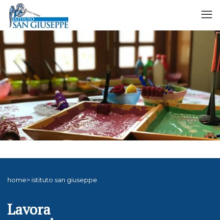
home> istituto san giuseppe
Lavora