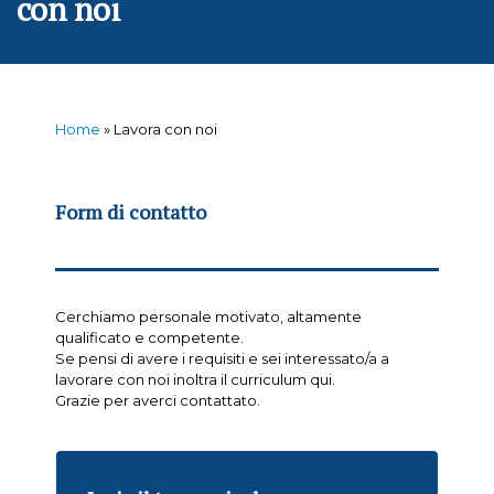
con noi
Home
»
Lavora con noi
Form di contatto
Cerchiamo personale motivato, altamente
qualificato e competente.
Se pensi di avere i requisiti e sei interessato/a a
lavorare con noi inoltra il curriculum qui.
Grazie per averci contattato.