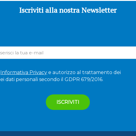
Iscriviti alla nostra Newsletter
'
Informativa Privacy
e autorizzo al trattamento dei
ei dati personali secondo il GDPR 679/2016.