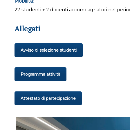
Mobilità:
27 studenti + 2 docenti accompagnatori nel peri
Allegati
Avviso di selezione studenti
Programma attività
Attestato di partecipazione