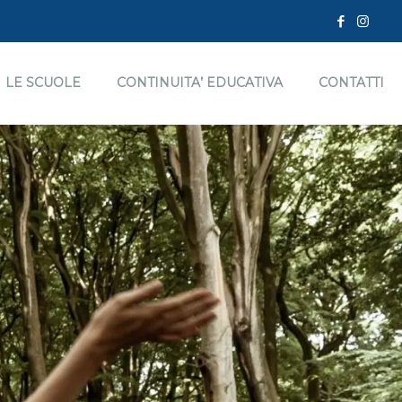
LE SCUOLE
CONTINUITA’ EDUCATIVA
CONTATTI