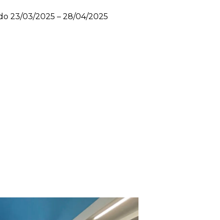
odo 23/03/2025 – 28/04/2025