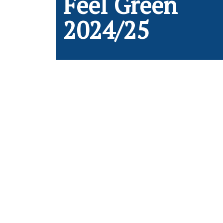
Feel Green
2024/25