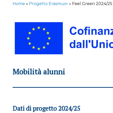
Home
»
Progetto Erasmus+
»
Feel Green 2024/25
Mobilità alunni
Dati di progetto 2024/25